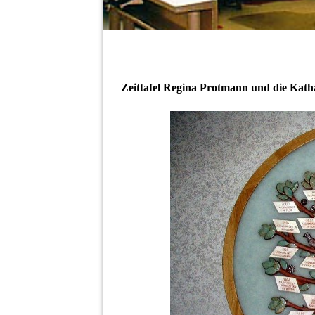
Zeittafel Regina Protmann und die Kat