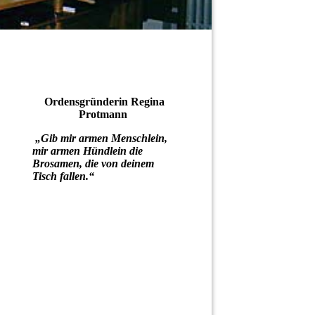
Ordensgründerin Regina
Protmann
„Gib mir armen Menschlein,
mir armen Hündlein die
Brosamen, die von deinem
Tisch fallen.“