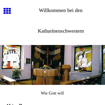
Willkommen bei den
Katharinenschwestern
Wie Gott will