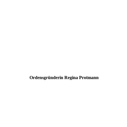
Ordensgründerin Regina Protmann