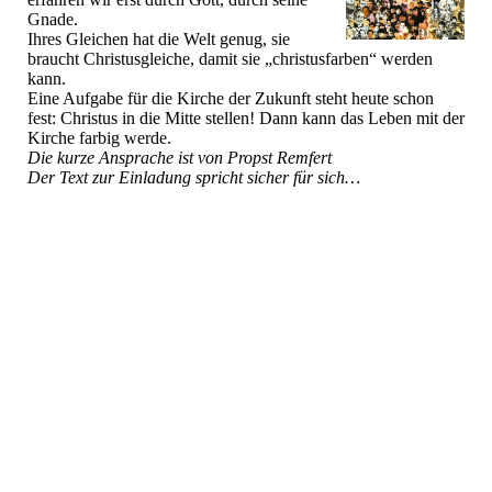
Gnade.
Ihres Gleichen hat die Welt genug, sie
braucht Christusgleiche, damit sie „christusfarben“ werden
kann.
Eine Aufgabe für die Kirche der Zukunft steht heute schon
fest: Christus in die Mitte stellen! Dann kann das Leben mit der
Kirche farbig werde.
Die kurze Ansprache ist von Propst Remfert
Der Text zur Einladung spricht sicher für sich…